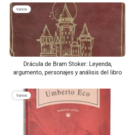
Varios
Drácula de Bram Stoker: Leyenda,
argumento, personajes y análisis del libro
Varios