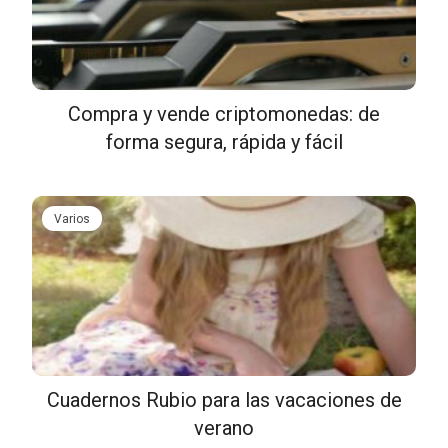
Compra y vende criptomonedas: de
forma segura, rápida y fácil
Varios
Cuadernos Rubio para las vacaciones de
verano