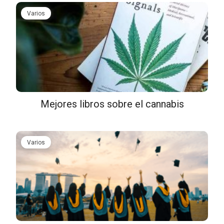
Varios
Mejores libros sobre el cannabis
Varios