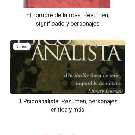
El nombre de la rosa: Resumen,
significado y personajes
Varios
El Psicoanalista: Resumen, personajes,
critica y más