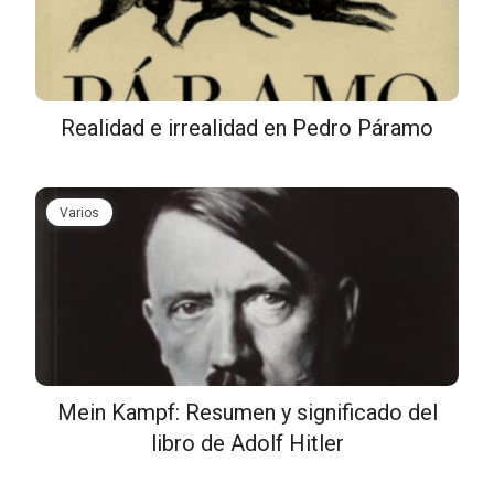
Realidad e irrealidad en Pedro Páramo
Varios
Mein Kampf: Resumen y significado del
libro de Adolf Hitler