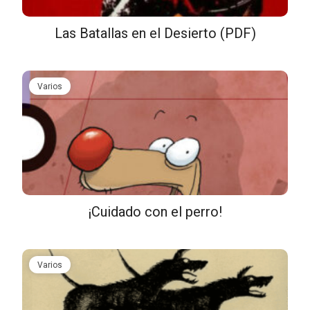
Las Batallas en el Desierto (PDF)
Varios
¡Cuidado con el perro!
Varios