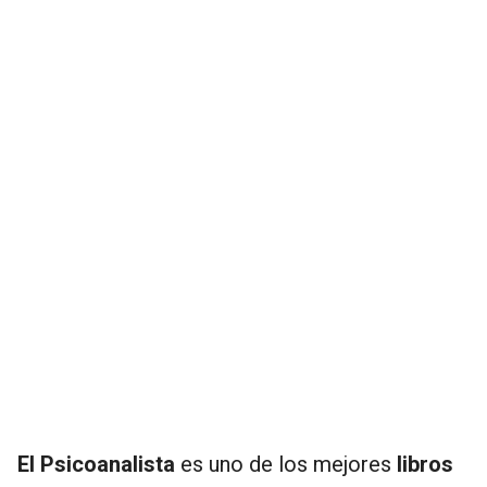
El Psicoanalista
es uno de los mejores
libros