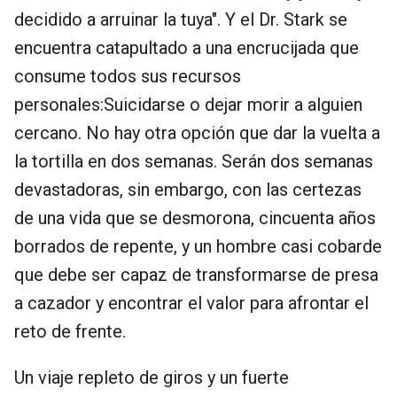
decidido a arruinar la tuya". Y el Dr. Stark se
encuentra catapultado a una encrucijada que
consume todos sus recursos
personales:Suicidarse o dejar morir a alguien
cercano. No hay otra opción que dar la vuelta a
la tortilla en dos semanas. Serán dos semanas
devastadoras, sin embargo, con las certezas
de una vida que se desmorona, cincuenta años
borrados de repente, y un hombre casi cobarde
que debe ser capaz de transformarse de presa
a cazador y encontrar el valor para afrontar el
reto de frente.
Un viaje repleto de giros y un fuerte