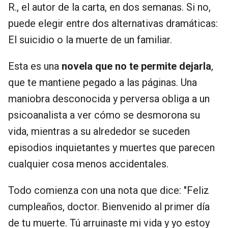
R., el autor de la carta, en dos semanas. Si no,
puede elegir entre dos alternativas dramáticas:
El suicidio o la muerte de un familiar.
Esta es una
novela que no te permite dejarla
,
que te mantiene pegado a las páginas. Una
maniobra desconocida y perversa obliga a un
psicoanalista a ver cómo se desmorona su
vida, mientras a su alrededor se suceden
episodios inquietantes y muertes que parecen
cualquier cosa menos accidentales.
Todo comienza con una nota que dice: "Feliz
cumpleaños, doctor. Bienvenido al primer día
de tu muerte. Tú arruinaste mi vida y yo estoy