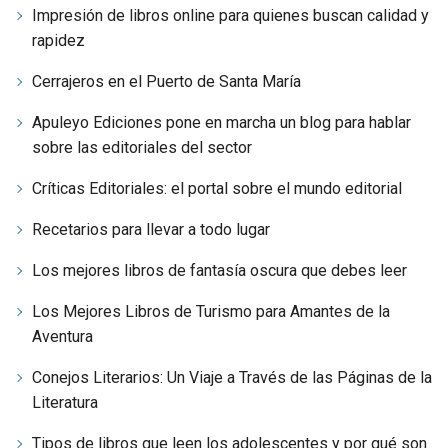
Impresión de libros online para quienes buscan calidad y
rapidez
Cerrajeros en el Puerto de Santa María
Apuleyo Ediciones pone en marcha un blog para hablar
sobre las editoriales del sector
Críticas Editoriales: el portal sobre el mundo editorial
Recetarios para llevar a todo lugar
Los mejores libros de fantasía oscura que debes leer
Los Mejores Libros de Turismo para Amantes de la
Aventura
Conejos Literarios: Un Viaje a Través de las Páginas de la
Literatura
Tipos de libros que leen los adolescentes y por qué son