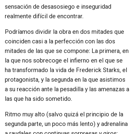
sensación de desasosiego e inseguridad
realmente difícil de encontrar.
Podríamos dividir la obra en dos mitades que
coinciden casi a la perfección con las dos
mitades de las que se compone: La primera, en
la que nos sobrecoge el infierno en el que se
ha transformado la vida de Frederick Starks, el
protagonista, y la segunda en la que asistimos
a su reacción ante la pesadilla y las amenazas a
las que ha sido sometido.
Ritmo muy alto (salvo quizá el principio de la
segunda parte, un poco más lento) y adrenalina
a raudales con continuas sorpresas y giros: