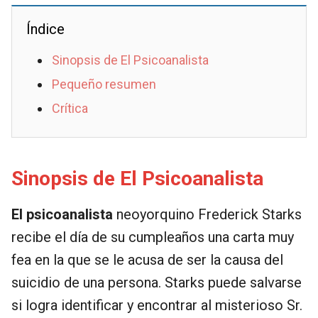
Índice
Sinopsis de El Psicoanalista
Pequeño resumen
Crítica
Sinopsis de El Psicoanalista
El psicoanalista
neoyorquino Frederick Starks
recibe el día de su cumpleaños una carta muy
fea en la que se le acusa de ser la causa del
suicidio de una persona. Starks puede salvarse
si logra identificar y encontrar al misterioso Sr.