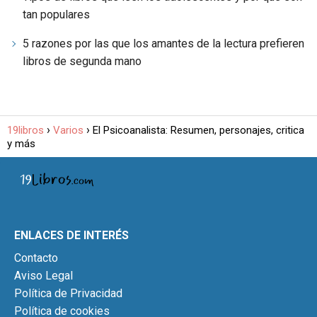
tan populares
5 razones por las que los amantes de la lectura prefieren
libros de segunda mano
19libros
Varios
El Psicoanalista: Resumen, personajes, critica
y más
ENLACES DE INTERÉS
Contacto
Aviso Legal
Política de Privacidad
Política de cookies