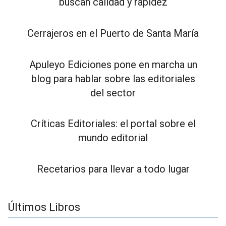
buscan calidad y rapidez
Cerrajeros en el Puerto de Santa María
Apuleyo Ediciones pone en marcha un
blog para hablar sobre las editoriales
del sector
Críticas Editoriales: el portal sobre el
mundo editorial
Recetarios para llevar a todo lugar
Últimos Libros