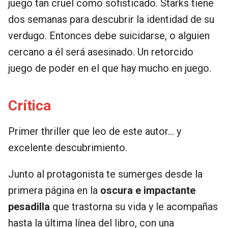
juego tan cruel como sofisticado. Starks tiene
dos semanas para descubrir la identidad de su
verdugo. Entonces debe suicidarse, o alguien
cercano a él será asesinado. Un retorcido
juego de poder en el que hay mucho en juego.
Crítica
Primer thriller que leo de este autor... y
excelente descubrimiento.
Junto al protagonista te sumerges desde la
primera página en la
oscura e impactante
pesadilla
que trastorna su vida y le acompañas
hasta la última línea del libro, con una