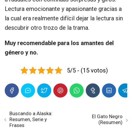
Lectura emocionante y apasionante gracias a
la cual era realmente difícil dejar la lectura sin
descubrir otro trozo de la trama.
Muy recomendable para los amantes del
género y no.
5/5 - (15 votos)
Buscando a Alaska:
El Gato Negro
Resumen, Serie y
(Resumen)
Frases