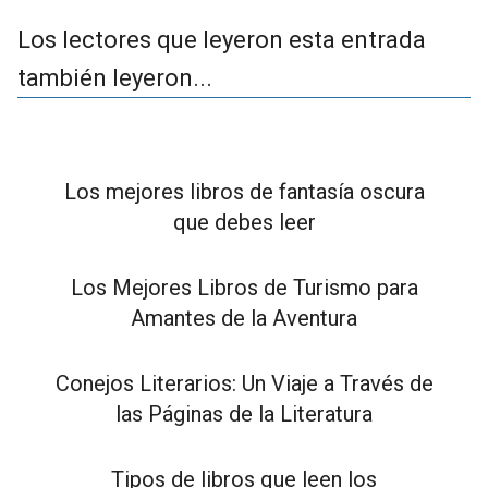
Los lectores que leyeron esta entrada
también leyeron...
Los mejores libros de fantasía oscura
que debes leer
Los Mejores Libros de Turismo para
Amantes de la Aventura
Conejos Literarios: Un Viaje a Través de
las Páginas de la Literatura
Tipos de libros que leen los