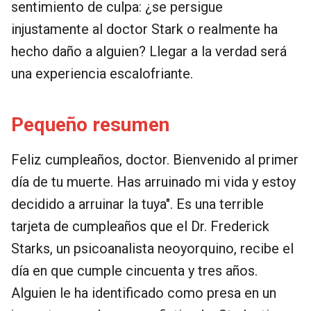
sentimiento de culpa: ¿se persigue
injustamente al doctor Stark o realmente ha
hecho daño a alguien? Llegar a la verdad será
una experiencia escalofriante.
Pequeño resumen
Feliz cumpleaños, doctor. Bienvenido al primer
día de tu muerte. Has arruinado mi vida y estoy
decidido a arruinar la tuya". Es una terrible
tarjeta de cumpleaños que el Dr. Frederick
Starks, un psicoanalista neoyorquino, recibe el
día en que cumple cincuenta y tres años.
Alguien le ha identificado como presa en un