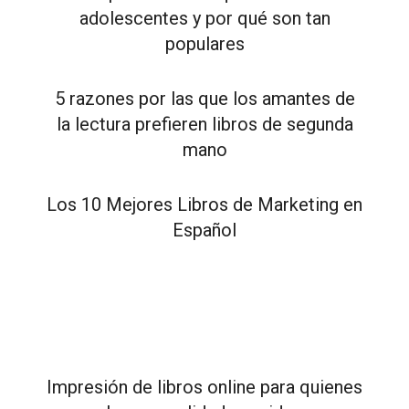
adolescentes y por qué son tan
populares
5 razones por las que los amantes de
la lectura prefieren libros de segunda
mano
Los 10 Mejores Libros de Marketing en
Español
Impresión de libros online para quienes