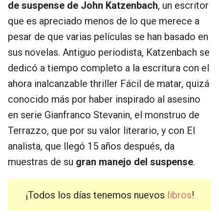
de suspense de John Katzenbach
, un escritor
que es apreciado menos de lo que merece a
pesar de que varias películas se han basado en
sus novelas. Antiguo periodista, Katzenbach se
dedicó a tiempo completo a la escritura con el
ahora inalcanzable thriller Fácil de matar, quizá
conocido más por haber inspirado al asesino
en serie Gianfranco Stevanin, el monstruo de
Terrazzo, que por su valor literario, y con El
analista, que llegó 15 años después, da
muestras de su
gran manejo del suspense
.
¡Todos los días tenemos nuevos
libros
!