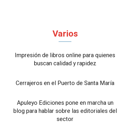
Varios
Impresión de libros online para quienes
buscan calidad y rapidez
Cerrajeros en el Puerto de Santa María
Apuleyo Ediciones pone en marcha un
blog para hablar sobre las editoriales del
sector