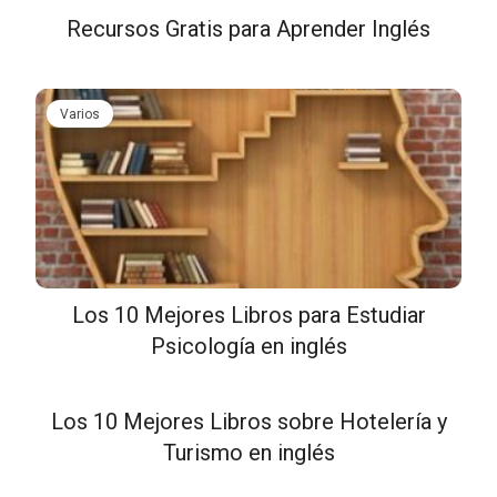
Recursos Gratis para Aprender Inglés
Varios
Los 10 Mejores Libros para Estudiar
Psicología en inglés
Los 10 Mejores Libros sobre Hotelería y
Turismo en inglés