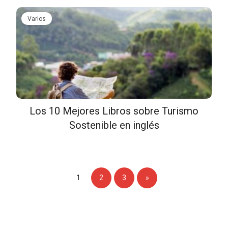
Varios
Los 10 Mejores Libros sobre Turismo
Sostenible en inglés
1
2
3
»