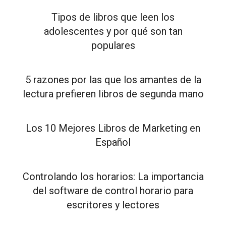
Tipos de libros que leen los
adolescentes y por qué son tan
populares
5 razones por las que los amantes de la
lectura prefieren libros de segunda mano
Los 10 Mejores Libros de Marketing en
Español
Controlando los horarios: La importancia
del software de control horario para
escritores y lectores