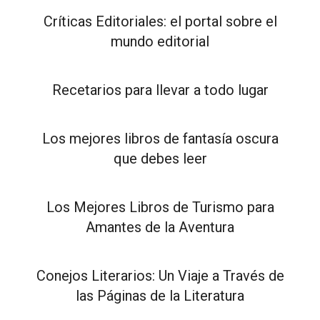
Críticas Editoriales: el portal sobre el
mundo editorial
Recetarios para llevar a todo lugar
Los mejores libros de fantasía oscura
que debes leer
Los Mejores Libros de Turismo para
Amantes de la Aventura
Conejos Literarios: Un Viaje a Través de
las Páginas de la Literatura