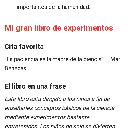
importantes de la humanidad.
Mi gran libro de experimentos
Cita favorita
“La paciencia es la madre de la ciencia” – Mar
Benegas
El libro en una frase
Este libro está dirigido a los niños a fin de
enseñarles conceptos básicos de la ciencia
mediante experimentos bastante
entretenidos. Los niños no solo se divierten