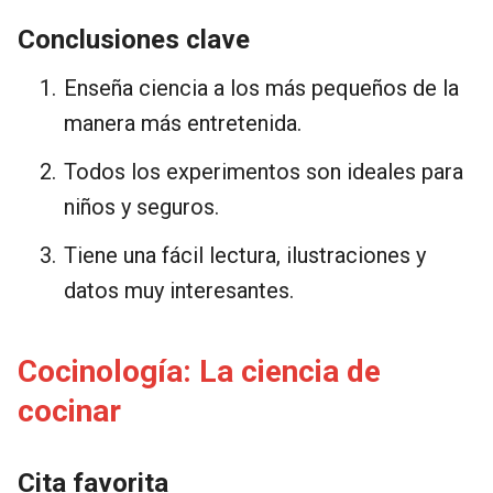
Conclusiones clave
Enseña ciencia a los más pequeños de la
manera más entretenida.
Todos los experimentos son ideales para
niños y seguros.
Tiene una fácil lectura, ilustraciones y
datos muy interesantes.
Cocinología: La ciencia de
cocinar
Cita favorita