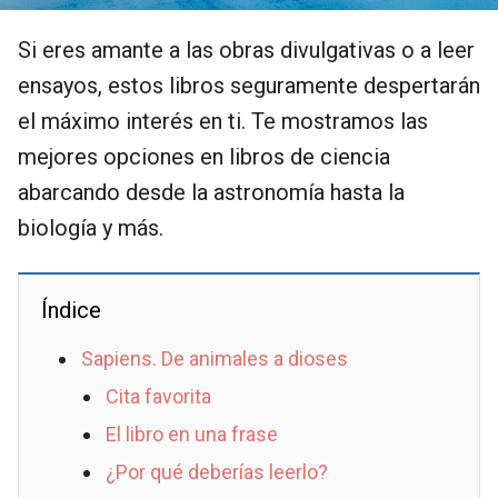
Si eres amante a las obras divulgativas o a leer
ensayos, estos libros seguramente despertarán
el máximo interés en ti. Te mostramos las
mejores opciones en libros de ciencia
abarcando desde la astronomía hasta la
biología y más.
Índice
Sapiens. De animales a dioses
Cita favorita
El libro en una frase
¿Por qué deberías leerlo?