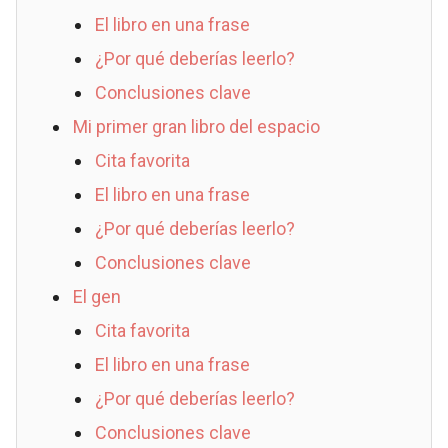
El libro en una frase
¿Por qué deberías leerlo?
Conclusiones clave
Mi primer gran libro del espacio
Cita favorita
El libro en una frase
¿Por qué deberías leerlo?
Conclusiones clave
El gen
Cita favorita
El libro en una frase
¿Por qué deberías leerlo?
Conclusiones clave