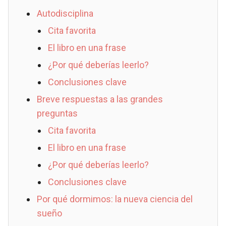
Autodisciplina
Cita favorita
El libro en una frase
¿Por qué deberías leerlo?
Conclusiones clave
Breve respuestas a las grandes
preguntas
Cita favorita
El libro en una frase
¿Por qué deberías leerlo?
Conclusiones clave
Por qué dormimos: la nueva ciencia del
sueño