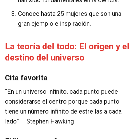
Conoce hasta 25 mujeres que son una
gran ejemplo e inspiración.
La teoría del todo: El origen y el
destino del universo
Cita favorita
“En un universo infinito, cada punto puede
considerarse el centro porque cada punto
tiene un número infinito de estrellas a cada
lado” – Stephen Hawking