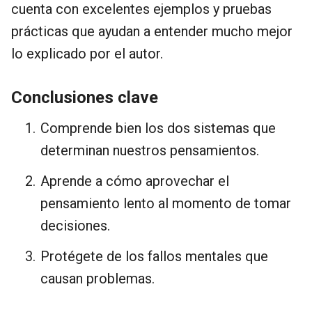
cuenta con excelentes ejemplos y pruebas
prácticas que ayudan a entender mucho mejor
lo explicado por el autor.
Conclusiones clave
Comprende bien los dos sistemas que
determinan nuestros pensamientos.
Aprende a cómo aprovechar el
pensamiento lento al momento de tomar
decisiones.
Protégete de los fallos mentales que
causan problemas.