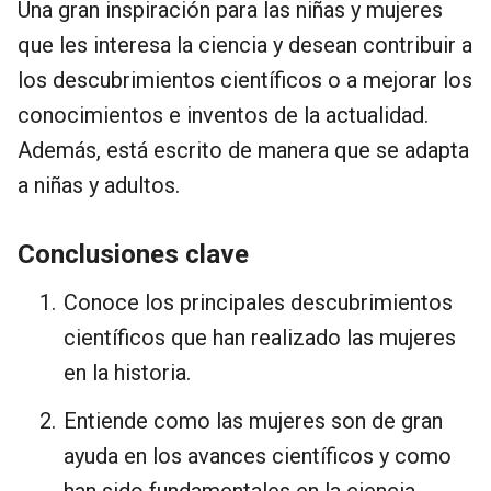
Una gran inspiración para las niñas y mujeres
que les interesa la ciencia y desean contribuir a
los descubrimientos científicos o a mejorar los
conocimientos e inventos de la actualidad.
Además, está escrito de manera que se adapta
a niñas y adultos.
Conclusiones clave
Conoce los principales descubrimientos
científicos que han realizado las mujeres
en la historia.
Entiende como las mujeres son de gran
ayuda en los avances científicos y como
han sido fundamentales en la ciencia.