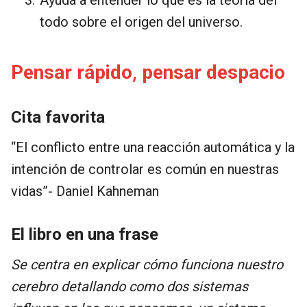
todo sobre el origen del universo.
Pensar rápido, pensar despacio
Cita favorita
“El conflicto entre una reacción automática y la
intención de controlar es común en nuestras
vidas”- Daniel Kahneman
El libro en una frase
Se centra en explicar cómo funciona nuestro
cerebro detallando como dos sistemas