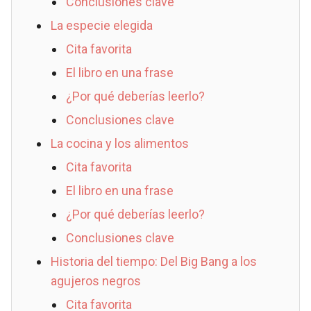
Conclusiones clave
La especie elegida
Cita favorita
El libro en una frase
¿Por qué deberías leerlo?
Conclusiones clave
La cocina y los alimentos
Cita favorita
El libro en una frase
¿Por qué deberías leerlo?
Conclusiones clave
Historia del tiempo: Del Big Bang a los
agujeros negros
Cita favorita