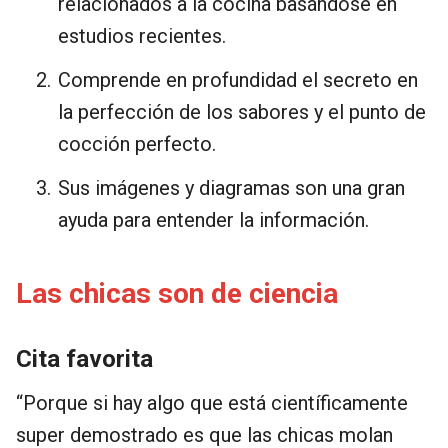
relacionados a la cocina basándose en
estudios recientes.
Comprende en profundidad el secreto en
la perfección de los sabores y el punto de
cocción perfecto.
Sus imágenes y diagramas son una gran
ayuda para entender la información.
Las chicas son de ciencia
Cita favorita
“Porque si hay algo que está científicamente
super demostrado es que las chicas molan