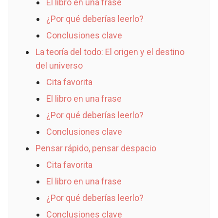
El libro en una frase
¿Por qué deberías leerlo?
Conclusiones clave
La teoría del todo: El origen y el destino
del universo
Cita favorita
El libro en una frase
¿Por qué deberías leerlo?
Conclusiones clave
Pensar rápido, pensar despacio
Cita favorita
El libro en una frase
¿Por qué deberías leerlo?
Conclusiones clave