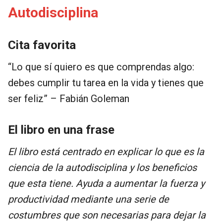
Autodisciplina
Cita favorita
“Lo que sí quiero es que comprendas algo:
debes cumplir tu tarea en la vida y tienes que
ser feliz” – Fabián Goleman
El libro en una frase
El libro está centrado en explicar lo que es la
ciencia de la autodisciplina y los beneficios
que esta tiene. Ayuda a aumentar la fuerza y
productividad mediante una serie de
costumbres que son necesarias para dejar la