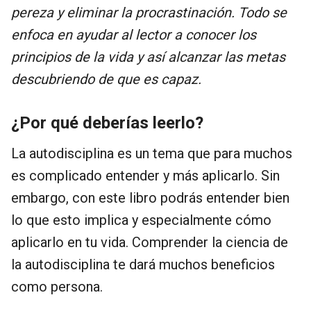
pereza y eliminar la procrastinación. Todo se
enfoca en ayudar al lector a conocer los
principios de la vida y así alcanzar las metas
descubriendo de que es capaz.
¿Por qué deberías leerlo?
La autodisciplina es un tema que para muchos
es complicado entender y más aplicarlo. Sin
embargo, con este libro podrás entender bien
lo que esto implica y especialmente cómo
aplicarlo en tu vida. Comprender la ciencia de
la autodisciplina te dará muchos beneficios
como persona.