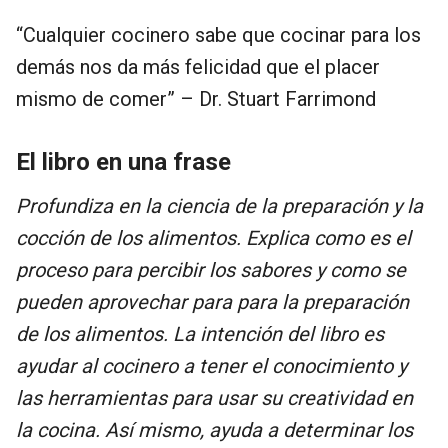
“Cualquier cocinero sabe que cocinar para los
demás nos da más felicidad que el placer
mismo de comer” – Dr. Stuart Farrimond
El libro en una frase
Profundiza en la ciencia de la preparación y la
cocción de los alimentos. Explica como es el
proceso para percibir los sabores y como se
pueden aprovechar para para la preparación
de los alimentos. La intención del libro es
ayudar al cocinero a tener el conocimiento y
las herramientas para usar su creatividad en
la cocina. Así mismo, ayuda a determinar los