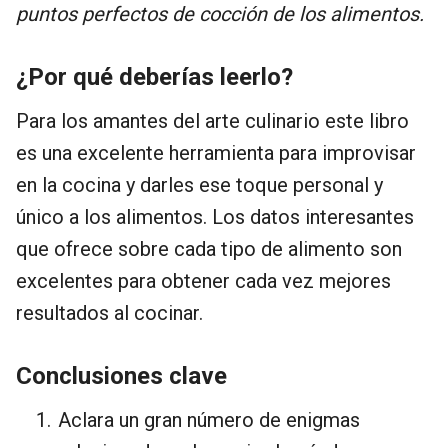
puntos perfectos de cocción de los alimentos.
¿Por qué deberías leerlo?
Para los amantes del arte culinario este libro
es una excelente herramienta para improvisar
en la cocina y darles ese toque personal y
único a los alimentos. Los datos interesantes
que ofrece sobre cada tipo de alimento son
excelentes para obtener cada vez mejores
resultados al cocinar.
Conclusiones clave
Aclara un gran número de enigmas