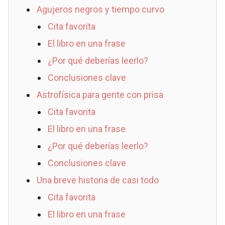
Agujeros negros y tiempo curvo
Cita favorita
El libro en una frase
¿Por qué deberías leerlo?
Conclusiones clave
Astrofísica para gente con prisa
Cita favorita
El libro en una frase
¿Por qué deberías leerlo?
Conclusiones clave
Una breve historia de casi todo
Cita favorita
El libro en una frase