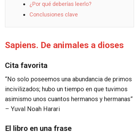
¿Por qué deberías leerlo?
Conclusiones clave
Sapiens. De animales a dioses
Cita favorita
“No solo poseemos una abundancia de primos
incivilizados; hubo un tiempo en que tuvimos
asimismo unos cuantos hermanos y hermanas”
– Yuval Noah Harari
El libro en una frase