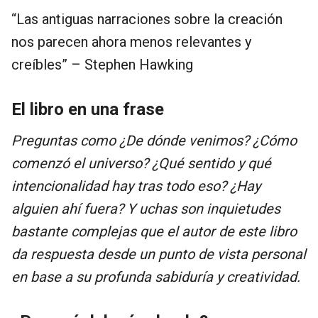
“Las antiguas narraciones sobre la creación
nos parecen ahora menos relevantes y
creíbles” – Stephen Hawking
El libro en una frase
Preguntas como ¿De dónde venimos? ¿Cómo
comenzó el universo? ¿Qué sentido y qué
intencionalidad hay tras todo eso? ¿Hay
alguien ahí fuera? Y uchas son inquietudes
bastante complejas que el autor de este libro
da respuesta desde un punto de vista personal
en base a su profunda sabiduría y creatividad.