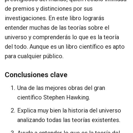
de premios y distinciones por sus
investigaciones. En este libro lograrás
entender muchas de las teorías sobre el
universo y comprenderás lo que es la teoría
del todo. Aunque es un libro científico es apto
para cualquier público.
Conclusiones clave
Una de las mejores obras del gran
científico Stephen Hawking.
Explica muy bien la historia del universo
analizando todas las teorías existentes.
Ayuda a entender lo que es la teoría del