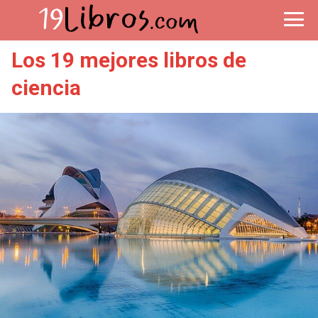
Los 19 mejores libros de
ciencia