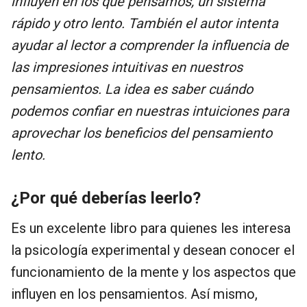
influyen en los que pensamos, un sistema
rápido y otro lento. También el autor intenta
ayudar al lector a comprender la influencia de
las impresiones intuitivas en nuestros
pensamientos. La idea es saber cuándo
podemos confiar en nuestras intuiciones para
aprovechar los beneficios del pensamiento
lento.
¿Por qué deberías leerlo?
Es un excelente libro para quienes les interesa
la psicología experimental y desean conocer el
funcionamiento de la mente y los aspectos que
influyen en los pensamientos. Así mismo,