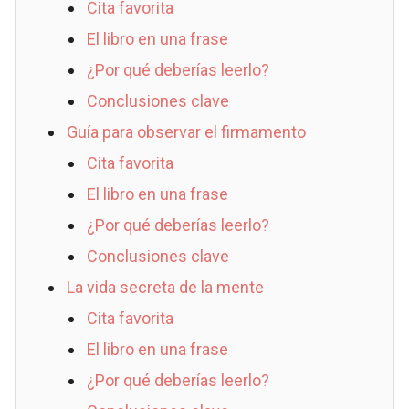
Cita favorita
El libro en una frase
¿Por qué deberías leerlo?
Conclusiones clave
Guía para observar el firmamento
Cita favorita
El libro en una frase
¿Por qué deberías leerlo?
Conclusiones clave
La vida secreta de la mente
Cita favorita
El libro en una frase
¿Por qué deberías leerlo?