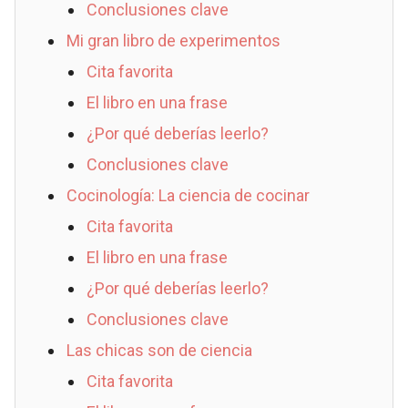
Conclusiones clave
Mi gran libro de experimentos
Cita favorita
El libro en una frase
¿Por qué deberías leerlo?
Conclusiones clave
Cocinología: La ciencia de cocinar
Cita favorita
El libro en una frase
¿Por qué deberías leerlo?
Conclusiones clave
Las chicas son de ciencia
Cita favorita