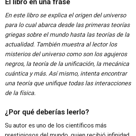
El libro en una frase
En este libro se explica el origen del universo
para lo cual abarca desde las primeras teorías
griegas sobre el mundo hasta las teorías de la
actualidad. También muestra al lector los
misterios del universo como son los agujeros
negros, la teoría de la unificación, la mecánica
cuántica y más. Así mismo, intenta encontrar
una teoría que unifique todas las interacciones
de la física.
¿Por qué deberías leerlo?
Su autor es uno de los científicos más
prestigiosos del mundo, quien recibió infinidad