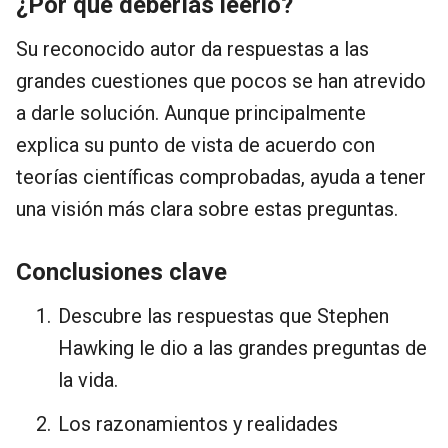
¿Por qué deberías leerlo?
Su reconocido autor da respuestas a las
grandes cuestiones que pocos se han atrevido
a darle solución. Aunque principalmente
explica su punto de vista de acuerdo con
teorías científicas comprobadas, ayuda a tener
una visión más clara sobre estas preguntas.
Conclusiones clave
Descubre las respuestas que Stephen
Hawking le dio a las grandes preguntas de
la vida.
Los razonamientos y realidades