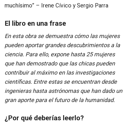
muchísimo” – Irene Cívico y Sergio Parra
El libro en una frase
En esta obra se demuestra cómo las mujeres
pueden aportar grandes descubrimientos a la
ciencia. Para ello, expone hasta 25 mujeres
que han demostrado que las chicas pueden
contribuir al máximo en las investigaciones
científicas. Entre estas se encuentran desde
ingenieras hasta astrónomas que han dado un
gran aporte para el futuro de la humanidad.
¿Por qué deberías leerlo?