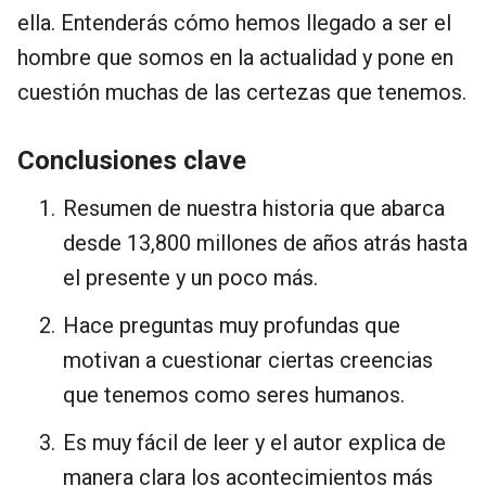
ella. Entenderás cómo hemos llegado a ser el
hombre que somos en la actualidad y pone en
cuestión muchas de las certezas que tenemos.
Conclusiones clave
Resumen de nuestra historia que abarca
desde 13,800 millones de años atrás hasta
el presente y un poco más.
Hace preguntas muy profundas que
motivan a cuestionar ciertas creencias
que tenemos como seres humanos.
Es muy fácil de leer y el autor explica de
manera clara los acontecimientos más