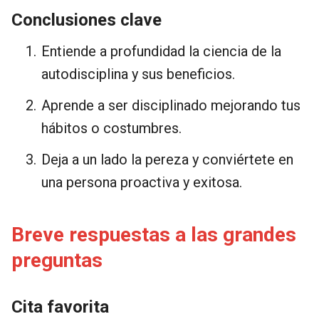
Conclusiones clave
Entiende a profundidad la ciencia de la
autodisciplina y sus beneficios.
Aprende a ser disciplinado mejorando tus
hábitos o costumbres.
Deja a un lado la pereza y conviértete en
una persona proactiva y exitosa.
Breve respuestas a las grandes
preguntas
Cita favorita