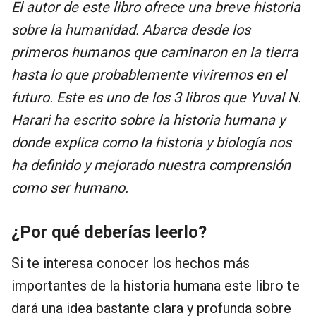
El autor de este libro ofrece una breve historia
sobre la humanidad. Abarca desde los
primeros humanos que caminaron en la tierra
hasta lo que probablemente viviremos en el
futuro. Este es uno de los 3 libros que Yuval N.
Harari ha escrito sobre la historia humana y
donde explica como la historia y biología nos
ha definido y mejorado nuestra comprensión
como ser humano.
¿Por qué deberías leerlo?
Si te interesa conocer los hechos más
importantes de la historia humana este libro te
dará una idea bastante clara y profunda sobre