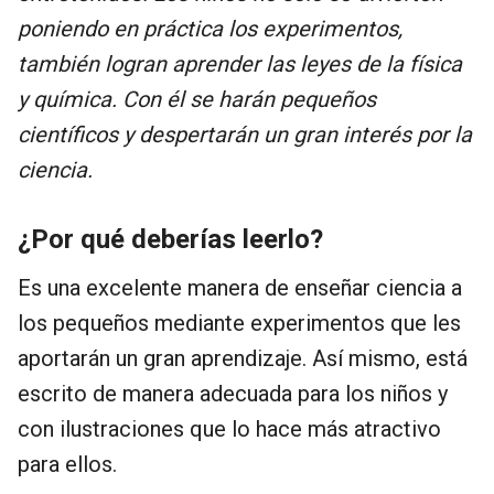
poniendo en práctica los experimentos,
también logran aprender las leyes de la física
y química. Con él se harán pequeños
científicos y despertarán un gran interés por la
ciencia.
¿Por qué deberías leerlo?
Es una excelente manera de enseñar ciencia a
los pequeños mediante experimentos que les
aportarán un gran aprendizaje. Así mismo, está
escrito de manera adecuada para los niños y
con ilustraciones que lo hace más atractivo
para ellos.