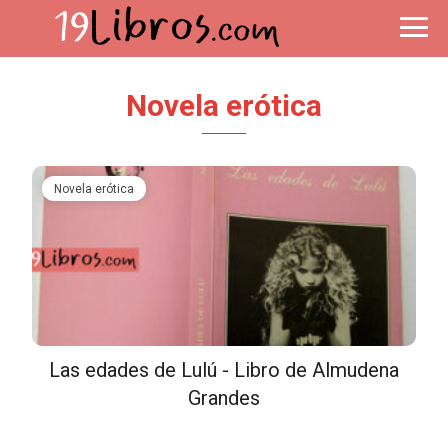
Novela erótica
Novela erótica
Las edades de Lulú - Libro de Almudena
Grandes