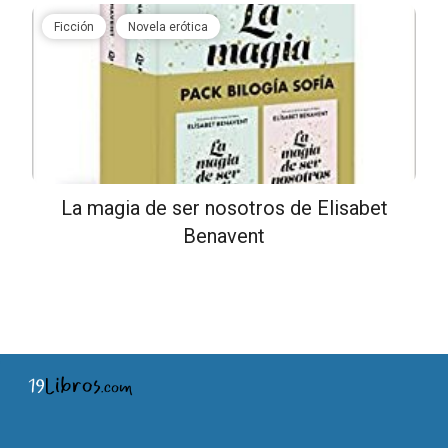
Ficción
Novela erótica
La magia de ser nosotros de Elisabet
Benavent