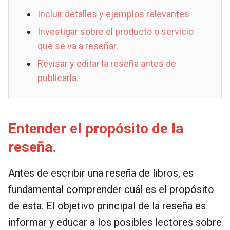
Incluir detalles y ejemplos relevantes
Investigar sobre el producto o servicio
que se va a reseñar.
Revisar y editar la reseña antes de
publicarla.
Entender el propósito de la
reseña.
Antes de escribir una reseña de libros, es
fundamental comprender cuál es el propósito
de esta. El objetivo principal de la reseña es
informar y educar a los posibles lectores sobre