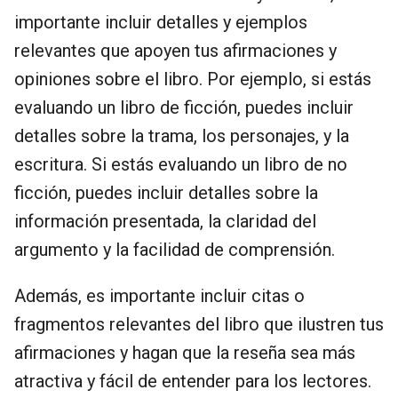
importante incluir detalles y ejemplos
relevantes que apoyen tus afirmaciones y
opiniones sobre el libro. Por ejemplo, si estás
evaluando un libro de ficción, puedes incluir
detalles sobre la trama, los personajes, y la
escritura. Si estás evaluando un libro de no
ficción, puedes incluir detalles sobre la
información presentada, la claridad del
argumento y la facilidad de comprensión.
Además, es importante incluir citas o
fragmentos relevantes del libro que ilustren tus
afirmaciones y hagan que la reseña sea más
atractiva y fácil de entender para los lectores.