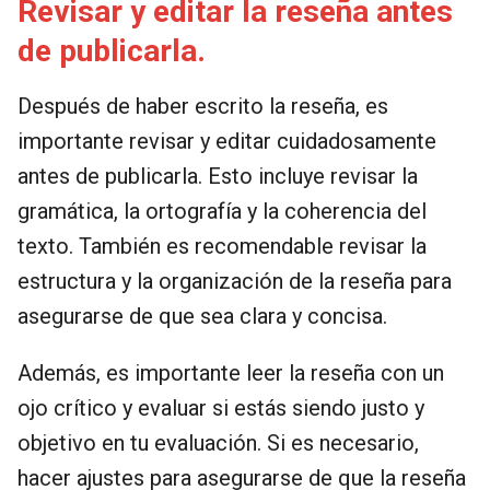
Revisar y editar la reseña antes
de publicarla.
Después de haber escrito la reseña, es
importante revisar y editar cuidadosamente
antes de publicarla. Esto incluye revisar la
gramática, la ortografía y la coherencia del
texto. También es recomendable revisar la
estructura y la organización de la reseña para
asegurarse de que sea clara y concisa.
Además, es importante leer la reseña con un
ojo crítico y evaluar si estás siendo justo y
objetivo en tu evaluación. Si es necesario,
hacer ajustes para asegurarse de que la reseña