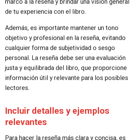
marco a la reseña y brindar una visión general
de tu experiencia con el libro.
Además, es importante mantener un tono
objetivo y profesional en la reseña, evitando
cualquier forma de subjetividad o sesgo
personal. La reseña debe ser una evaluación
justa y equilibrada del libro, que proporcione
información útil y relevante para los posibles
lectores.
Incluir detalles y ejemplos
relevantes
Para hacer la reseña más clara y concisa, es