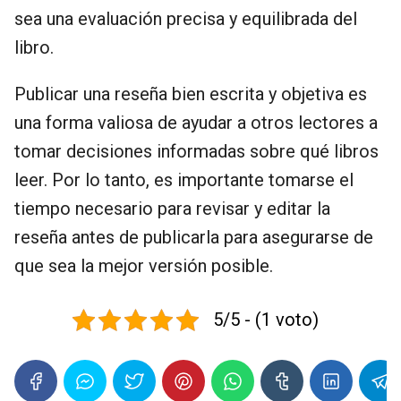
sea una evaluación precisa y equilibrada del
libro.
Publicar una reseña bien escrita y objetiva es
una forma valiosa de ayudar a otros lectores a
tomar decisiones informadas sobre qué libros
leer. Por lo tanto, es importante tomarse el
tiempo necesario para revisar y editar la
reseña antes de publicarla para asegurarse de
que sea la mejor versión posible.
5/5 - (1 voto)