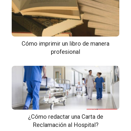
Cómo imprimir un libro de manera
profesional
¿Cómo redactar una Carta de
Reclamación al Hospital?