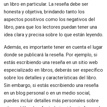
un libro en particular. La reseña debe ser
honesta y objetiva, brindando tanto los
aspectos positivos como los negativos del
libro, para que los lectores puedan tener una
idea clara y precisa sobre lo que están leyendo.
Además, es importante tener en cuenta el lugar
donde se publicará la reseña. Por ejemplo, si
estás escribiendo una reseña en un sitio web
especializado en libros, deberás ser específico
sobre los detalles y características del libro.
Sin embargo, si estás escribiendo una reseña
en un blog personal o en un medio social,
puedes incluir detalles más personales sobre