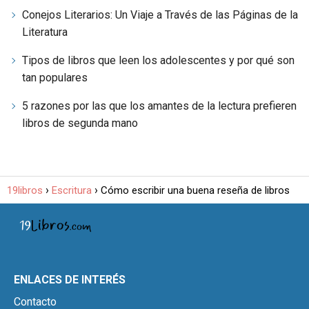
Conejos Literarios: Un Viaje a Través de las Páginas de la
Literatura
Tipos de libros que leen los adolescentes y por qué son
tan populares
5 razones por las que los amantes de la lectura prefieren
libros de segunda mano
19libros
Escritura
Cómo escribir una buena reseña de libros
ENLACES DE INTERÉS
Contacto