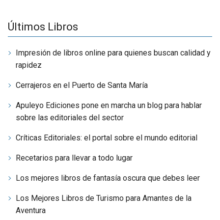
Últimos Libros
Impresión de libros online para quienes buscan calidad y
rapidez
Cerrajeros en el Puerto de Santa María
Apuleyo Ediciones pone en marcha un blog para hablar
sobre las editoriales del sector
Críticas Editoriales: el portal sobre el mundo editorial
Recetarios para llevar a todo lugar
Los mejores libros de fantasía oscura que debes leer
Los Mejores Libros de Turismo para Amantes de la
Aventura