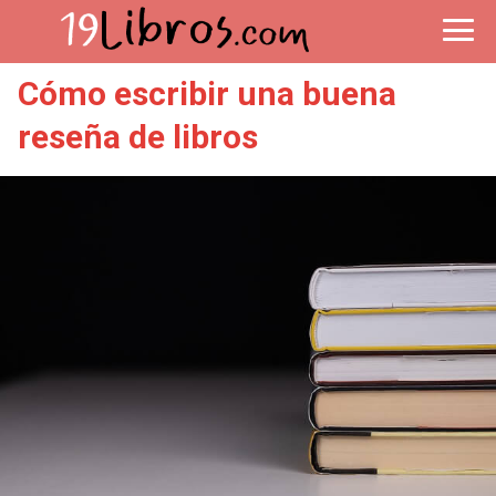
Cómo escribir una buena
reseña de libros