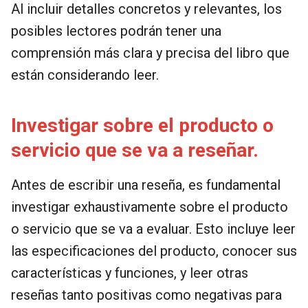
Al incluir detalles concretos y relevantes, los
posibles lectores podrán tener una
comprensión más clara y precisa del libro que
están considerando leer.
Investigar sobre el producto o
servicio que se va a reseñar.
Antes de escribir una reseña, es fundamental
investigar exhaustivamente sobre el producto
o servicio que se va a evaluar. Esto incluye leer
las especificaciones del producto, conocer sus
características y funciones, y leer otras
reseñas tanto positivas como negativas para