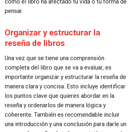
cómo el libro ha afectado tu vida o tu forma de
pensar.
Organizar y estructurar la
reseña de libros
Una vez que se tiene una comprensión
completa del libro que se va a evaluar, es
importante organizar y estructurar la reseña de
manera clara y concisa. Esto incluye identificar
los puntos clave que quieres abordar en la
reseña y ordenarlos de manera lógica y
coherente. También es recomendable incluir
una introducción y una conclusión para darle un