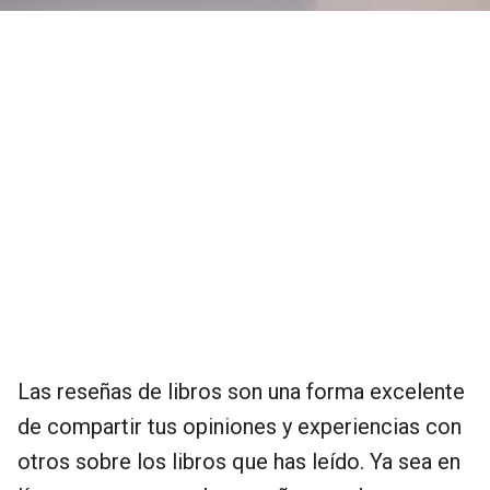
Las reseñas de libros son una forma excelente
de compartir tus opiniones y experiencias con
otros sobre los libros que has leído. Ya sea en