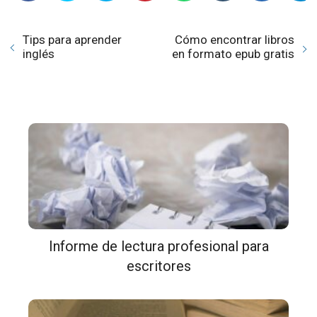
Tips para aprender
Cómo encontrar libros
inglés
en formato epub gratis
Informe de lectura profesional para
escritores