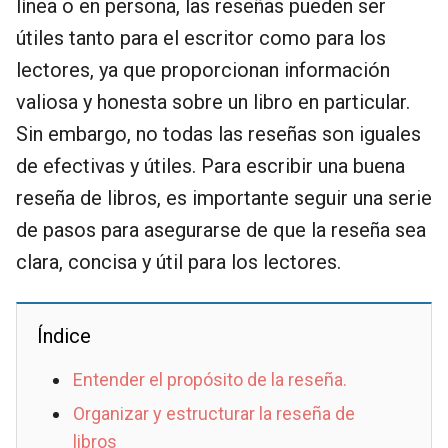
línea o en persona, las reseñas pueden ser
útiles tanto para el escritor como para los
lectores, ya que proporcionan información
valiosa y honesta sobre un libro en particular.
Sin embargo, no todas las reseñas son iguales
de efectivas y útiles. Para escribir una buena
reseña de libros, es importante seguir una serie
de pasos para asegurarse de que la reseña sea
clara, concisa y útil para los lectores.
Índice
Entender el propósito de la reseña.
Organizar y estructurar la reseña de
libros