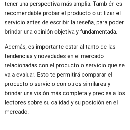
tener una perspectiva más amplia. También es
recomendable probar el producto o utilizar el
servicio antes de escribir la reseña, para poder
brindar una opinión objetiva y fundamentada.
Además, es importante estar al tanto de las
tendencias y novedades en el mercado
relacionadas con el producto o servicio que se
va a evaluar. Esto te permitirá comparar el
producto o servicio con otros similares y
brindar una visión más completa y precisa a los
lectores sobre su calidad y su posición en el
mercado.