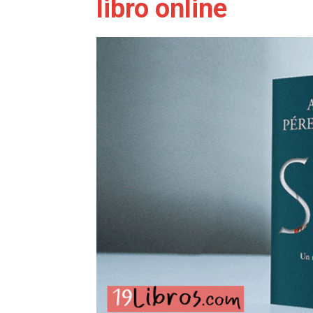
libro online