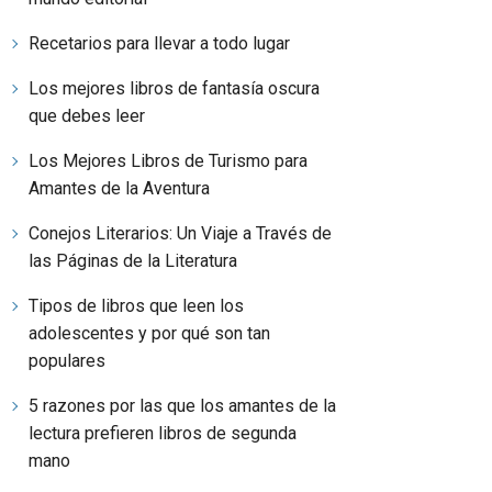
Recetarios para llevar a todo lugar
Los mejores libros de fantasía oscura
que debes leer
Los Mejores Libros de Turismo para
Amantes de la Aventura
Conejos Literarios: Un Viaje a Través de
las Páginas de la Literatura
Tipos de libros que leen los
adolescentes y por qué son tan
populares
5 razones por las que los amantes de la
lectura prefieren libros de segunda
mano