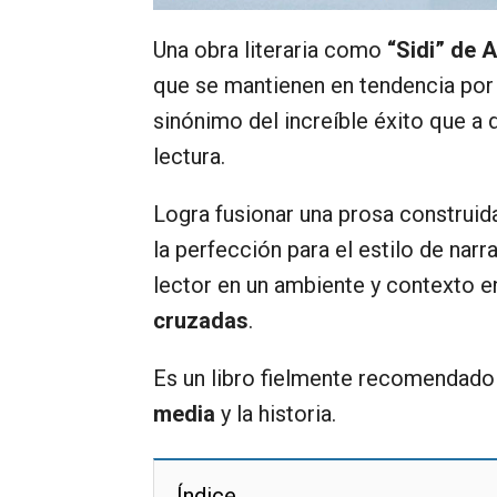
Una obra literaria como
“Sidi” de 
que se mantienen en tendencia por
sinónimo del increíble éxito que a
lectura.
Logra fusionar una prosa construid
la perfección para el estilo de narr
lector en un ambiente y contexto 
cruzadas
.
Es un libro fielmente recomendado
media
y la historia.
Índice