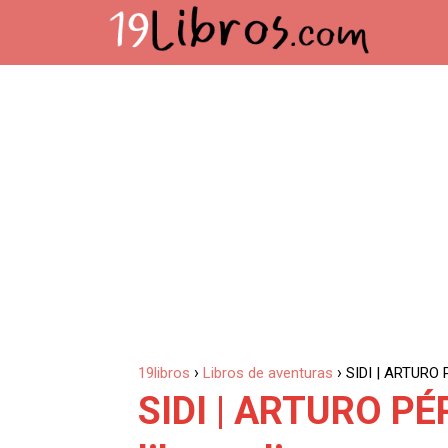
19libros
Libros de aventuras
SIDI | ARTURO 
SIDI | ARTURO PÉ