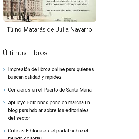
Tú no Matarás de Julia Navarro
Últimos Libros
Impresión de libros online para quienes
buscan calidad y rapidez
Cerrajeros en el Puerto de Santa María
Apuleyo Ediciones pone en marcha un
blog para hablar sobre las editoriales
del sector
Críticas Editoriales: el portal sobre el
mundo editorial