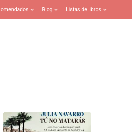
comendados
Blog
Listas de libros